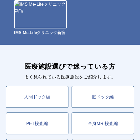
IMS Me-Lifeクリニック新宿
医療施設選びで迷っている方
よく見られている医療施設をご紹介します。
人間ドック編
脳ドック編
PET検査編
全身MRI検査編