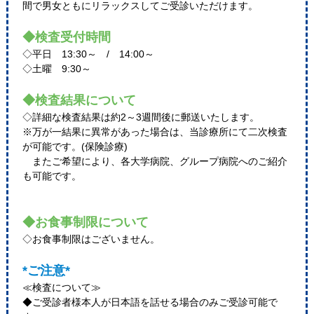
間で男女ともにリラックスしてご受診いただけます。
◆検査受付時間
◇平日 13:30～ / 14:00～
◇土曜 9:30～
◆検査結果について
◇詳細な検査結果は約2～3週間後に郵送いたします。
※万が一結果に異常があった場合は、当診療所にて二次検査
が可能です。(保険診療)
またご希望により、各大学病院、グループ病院へのご紹介
も可能です。
◆お食事制限について
◇お食事制限はございません。
*ご注意*
≪検査について≫
◆ご受診者様本人が日本語を話せる場合のみご受診可能で