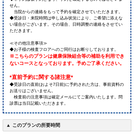
せん。
当院からの連絡をもって予約を確定させていただきます。
◆受診日・来院時間は申し込み状況により、ご希望に添えな
い場合がございます。その場合、日時調整の連絡をさせてい
ただきます。
≪その他注意事項≫
◆お子様の検査フロアへのご同行はお断りしております。
※こちらのプランは健康保険組合等の補助を利用でき
ないコースとなっております。予めご了承ください。
*直前予約に関する諸注意*
◆受診日の直前(およそ7日前)に予約された方は、事前資料の
お送りはございません。
検査前の注意事項は確定メールにてご案内いたします。問
診票は当日記載いただきます。
このプランの所要時間