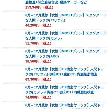
腺検査+前立腺超音波+腫瘍マーカーなど
159,940
円（税込）
6月～12月受診【女性◇MRSOプラン】スタンダード
な人間ドック(胃バリウム)
46,200
円（税込）
6月～12月受診【女性◇MRSOプラン】スタンダード
な人間ドック(胃カメラ)
51,700
円（税込）
6月～12月受診【女性◇MRSOプラン】スタンダード
な人間ドック(胃ABC)
38,500
円（税込）
6月～12月受診【女性◇CT検査付ドック】人間ドッ
ク(胃バリウム)+胸部CT+腹部CT+内臓脂肪検査
69,300
円（税込）
6月～12月受診【女性◇CT検査付ドック】人間ドッ
ク(胃カメラ)+胸部CT+腹部CT+内臓脂肪検査
74,800
円（税込）
6月～12月受診【女性◇CT検査付ドック】人間ドッ