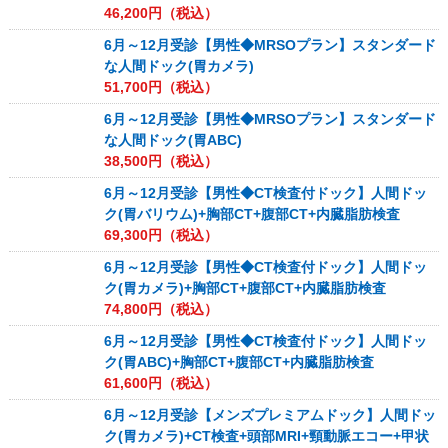
46,200
円（税込）
6月～12月受診【男性◆MRSOプラン】スタンダード
な人間ドック(胃カメラ)
51,700
円（税込）
6月～12月受診【男性◆MRSOプラン】スタンダード
な人間ドック(胃ABC)
38,500
円（税込）
6月～12月受診【男性◆CT検査付ドック】人間ドッ
ク(胃バリウム)+胸部CT+腹部CT+内臓脂肪検査
69,300
円（税込）
6月～12月受診【男性◆CT検査付ドック】人間ドッ
ク(胃カメラ)+胸部CT+腹部CT+内臓脂肪検査
74,800
円（税込）
6月～12月受診【男性◆CT検査付ドック】人間ドッ
ク(胃ABC)+胸部CT+腹部CT+内臓脂肪検査
61,600
円（税込）
6月～12月受診【メンズプレミアムドック】人間ドッ
ク(胃カメラ)+CT検査+頭部MRI+頸動脈エコー+甲状