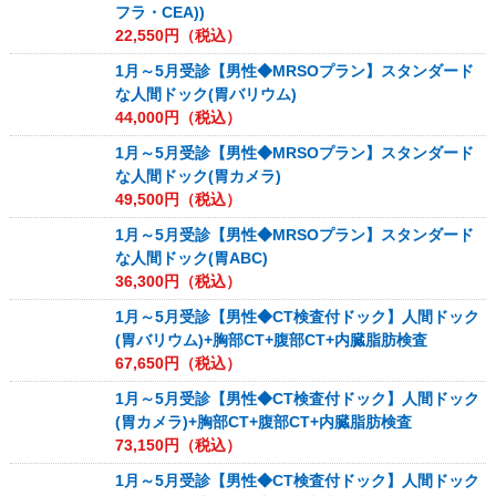
フラ・CEA))
22,550
円（税込）
1月～5月受診【男性◆MRSOプラン】スタンダード
な人間ドック(胃バリウム)
44,000
円（税込）
1月～5月受診【男性◆MRSOプラン】スタンダード
な人間ドック(胃カメラ)
49,500
円（税込）
1月～5月受診【男性◆MRSOプラン】スタンダード
な人間ドック(胃ABC)
36,300
円（税込）
1月～5月受診【男性◆CT検査付ドック】人間ドック
(胃バリウム)+胸部CT+腹部CT+内臓脂肪検査
67,650
円（税込）
1月～5月受診【男性◆CT検査付ドック】人間ドック
(胃カメラ)+胸部CT+腹部CT+内臓脂肪検査
73,150
円（税込）
1月～5月受診【男性◆CT検査付ドック】人間ドック