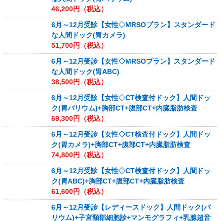
46,200
円（税込）
6月～12月受診【女性◇MRSOプラン】スタンダード
な人間ドック(胃カメラ)
51,700
円（税込）
6月～12月受診【女性◇MRSOプラン】スタンダード
な人間ドック(胃ABC)
38,500
円（税込）
6月～12月受診【女性◇CT検査付ドック】人間ドッ
ク(胃バリウム)+胸部CT+腹部CT+内臓脂肪検査
69,300
円（税込）
6月～12月受診【女性◇CT検査付ドック】人間ドッ
ク(胃カメラ)+胸部CT+腹部CT+内臓脂肪検査
74,800
円（税込）
6月～12月受診【女性◇CT検査付ドック】人間ドッ
ク(胃ABC)+胸部CT+腹部CT+内臓脂肪検査
61,600
円（税込）
6月～12月受診【レディースドック】人間ドック(バ
リウム)+子宮頸部細胞診+マンモグラフィ+乳腺超音