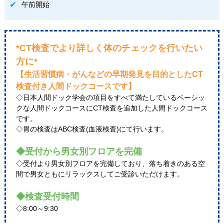
午前開始
*CT検査でより詳しく体のチェックを行いたい
方に*
【生活習慣病・がんなどの早期発見を目的としたCT
検査付き人間ドックコースです】
◇日本人間ドック学会の項目をすべて満たしているベーシッ
クな人間ドックコースにCT検査を追加した人間ドックコース
です。
◇胃の検査はABC検査(血液検査)にて行います。
◆受付から男女別フロアを完備
◇受付より男女別フロアを完備しており、落ち着きのある空
間で男女ともにリラックスしてご受診いただけます。
◆検査受付時間
◇8:00～9:30