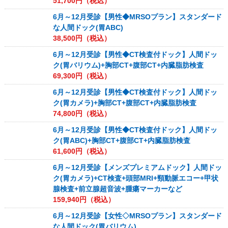
51,700
円（税込）
6月～12月受診【男性◆MRSOプラン】スタンダード
な人間ドック(胃ABC)
38,500
円（税込）
6月～12月受診【男性◆CT検査付ドック】人間ドッ
ク(胃バリウム)+胸部CT+腹部CT+内臓脂肪検査
69,300
円（税込）
6月～12月受診【男性◆CT検査付ドック】人間ドッ
ク(胃カメラ)+胸部CT+腹部CT+内臓脂肪検査
74,800
円（税込）
6月～12月受診【男性◆CT検査付ドック】人間ドッ
ク(胃ABC)+胸部CT+腹部CT+内臓脂肪検査
61,600
円（税込）
6月～12月受診【メンズプレミアムドック】人間ドッ
ク(胃カメラ)+CT検査+頭部MRI+頸動脈エコー+甲状
腺検査+前立腺超音波+腫瘍マーカーなど
159,940
円（税込）
6月～12月受診【女性◇MRSOプラン】スタンダード
な人間ドック(胃バリウム)