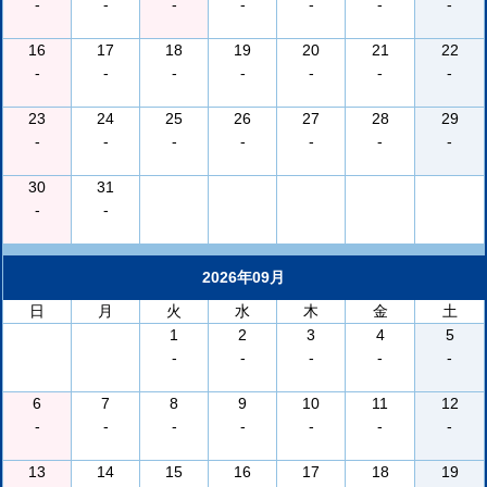
-
-
-
-
-
-
-
16
17
18
19
20
21
22
-
-
-
-
-
-
-
23
24
25
26
27
28
29
-
-
-
-
-
-
-
30
31
-
-
2026年09月
日
月
火
水
木
金
土
1
2
3
4
5
-
-
-
-
-
6
7
8
9
10
11
12
-
-
-
-
-
-
-
13
14
15
16
17
18
19