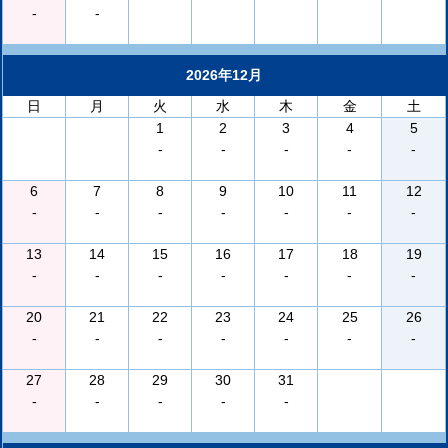
-
-
2026年12月
日
月
火
水
木
金
土
1
2
3
4
5
-
-
-
-
-
6
7
8
9
10
11
12
-
-
-
-
-
-
-
13
14
15
16
17
18
19
-
-
-
-
-
-
-
20
21
22
23
24
25
26
-
-
-
-
-
-
-
27
28
29
30
31
-
-
-
-
-