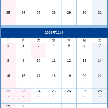
-
-
-
-
-
-
-
25
26
27
28
29
30
31
-
-
-
-
-
-
-
2026年11月
日
月
火
水
木
金
土
1
2
3
4
5
6
7
-
-
-
-
-
-
-
8
9
10
11
12
13
14
-
-
-
-
-
-
-
15
16
17
18
19
20
21
-
-
-
-
-
-
-
22
23
24
25
26
27
28
-
-
-
-
-
-
-
29
30