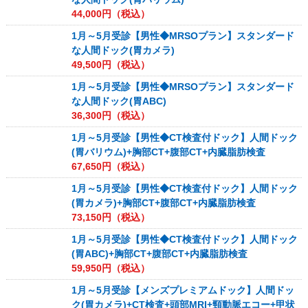
44,000
円（税込）
1月～5月受診【男性◆MRSOプラン】スタンダード
な人間ドック(胃カメラ)
49,500
円（税込）
1月～5月受診【男性◆MRSOプラン】スタンダード
な人間ドック(胃ABC)
36,300
円（税込）
1月～5月受診【男性◆CT検査付ドック】人間ドック
(胃バリウム)+胸部CT+腹部CT+内臓脂肪検査
67,650
円（税込）
1月～5月受診【男性◆CT検査付ドック】人間ドック
(胃カメラ)+胸部CT+腹部CT+内臓脂肪検査
73,150
円（税込）
1月～5月受診【男性◆CT検査付ドック】人間ドック
(胃ABC)+胸部CT+腹部CT+内臓脂肪検査
59,950
円（税込）
1月～5月受診【メンズプレミアムドック】人間ドッ
ク(胃カメラ)+CT検査+頭部MRI+頸動脈エコー+甲状