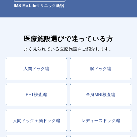
IMS Me-Lifeクリニック新宿
医療施設選びで迷っている方
よく見られている医療施設をご紹介します。
人間ドック編
脳ドック編
PET検査編
全身MRI検査編
人間ドック＋脳ドック編
レディースドック編