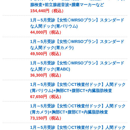
腺検査+前立腺超音波+腫瘍マーカーなど
154,440
円（税込）
1月～5月受診【女性◇MRSOプラン】スタンダード
な人間ドック(胃バリウム)
44,000
円（税込）
1月～5月受診【女性◇MRSOプラン】スタンダード
な人間ドック(胃カメラ)
49,500
円（税込）
1月～5月受診【女性◇MRSOプラン】スタンダード
な人間ドック(胃ABC)
36,300
円（税込）
1月～5月受診【女性◇CT検査付ドック】人間ドック
(胃バリウム)+胸部CT+腹部CT+内臓脂肪検査
67,650
円（税込）
1月～5月受診【女性◇CT検査付ドック】人間ドック
(胃カメラ)+胸部CT+腹部CT+内臓脂肪検査
73,150
円（税込）
1月～5月受診【女性◇CT検査付ドック】人間ドック