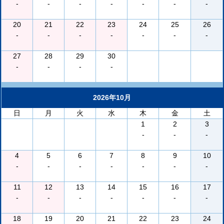
-
-
-
-
-
-
-
20
21
22
23
24
25
26
-
-
-
-
-
-
-
27
28
29
30
-
-
-
-
2026年10月
日
月
火
水
木
金
土
1
2
3
-
-
-
4
5
6
7
8
9
10
-
-
-
-
-
-
-
11
12
13
14
15
16
17
-
-
-
-
-
-
-
18
19
20
21
22
23
24