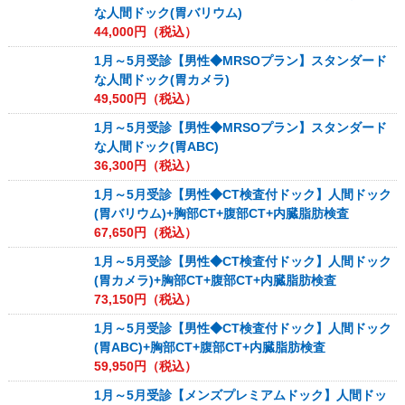
な人間ドック(胃バリウム)
44,000
円（税込）
1月～5月受診【男性◆MRSOプラン】スタンダード
な人間ドック(胃カメラ)
49,500
円（税込）
1月～5月受診【男性◆MRSOプラン】スタンダード
な人間ドック(胃ABC)
36,300
円（税込）
1月～5月受診【男性◆CT検査付ドック】人間ドック
(胃バリウム)+胸部CT+腹部CT+内臓脂肪検査
67,650
円（税込）
1月～5月受診【男性◆CT検査付ドック】人間ドック
(胃カメラ)+胸部CT+腹部CT+内臓脂肪検査
73,150
円（税込）
1月～5月受診【男性◆CT検査付ドック】人間ドック
(胃ABC)+胸部CT+腹部CT+内臓脂肪検査
59,950
円（税込）
1月～5月受診【メンズプレミアムドック】人間ドッ