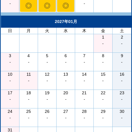
-
-
◎
◎
◎
2027年01月
日
月
火
水
木
金
土
1
2
-
-
3
4
5
6
7
8
9
-
-
-
-
-
-
-
10
11
12
13
14
15
16
-
-
-
-
-
-
-
17
18
19
20
21
22
23
-
-
-
-
-
-
-
24
25
26
27
28
29
30
-
-
-
-
-
-
-
31