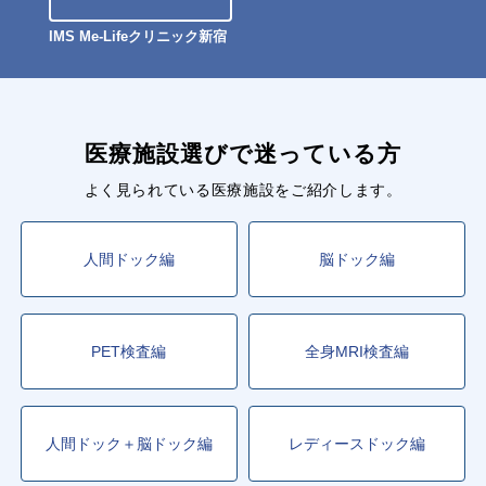
IMS Me-Lifeクリニック新宿
医療施設選びで迷っている方
よく見られている医療施設をご紹介します。
人間ドック編
脳ドック編
PET検査編
全身MRI検査編
人間ドック＋脳ドック編
レディースドック編