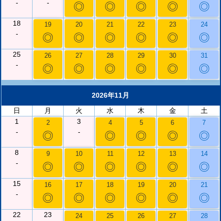
-
-
◎
◎
◎
◎
◎
18
19
20
21
22
23
24
-
◎
◎
◎
◎
◎
◎
25
26
27
28
29
30
31
-
◎
◎
◎
◎
◎
◎
2026年11月
日
月
火
水
木
金
土
1
3
2
4
5
6
7
-
-
◎
◎
◎
◎
◎
8
9
10
11
12
13
14
-
◎
◎
◎
◎
◎
◎
15
16
17
18
19
20
21
-
◎
◎
◎
◎
◎
◎
22
23
24
25
26
27
28