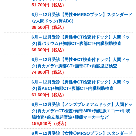
51,700
円（税込）
6月～12月受診【男性◆MRSOプラン】スタンダード
な人間ドック(胃ABC)
38,500
円（税込）
6月～12月受診【男性◆CT検査付ドック】人間ドッ
ク(胃バリウム)+胸部CT+腹部CT+内臓脂肪検査
69,300
円（税込）
6月～12月受診【男性◆CT検査付ドック】人間ドッ
ク(胃カメラ)+胸部CT+腹部CT+内臓脂肪検査
74,800
円（税込）
6月～12月受診【男性◆CT検査付ドック】人間ドッ
ク(胃ABC)+胸部CT+腹部CT+内臓脂肪検査
61,600
円（税込）
6月～12月受診【メンズプレミアムドック】人間ドッ
ク(胃カメラ)+CT検査+頭部MRI+頸動脈エコー+甲状
腺検査+前立腺超音波+腫瘍マーカーなど
159,940
円（税込）
6月～12月受診【女性◇MRSOプラン】スタンダード