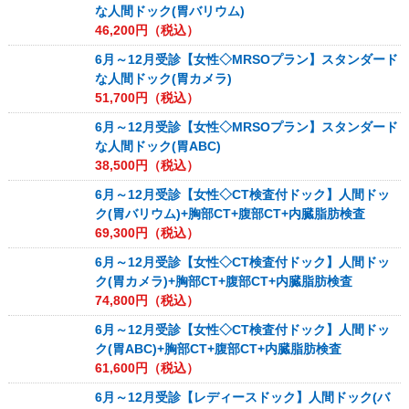
な人間ドック(胃バリウム)
46,200
円（税込）
6月～12月受診【女性◇MRSOプラン】スタンダード
な人間ドック(胃カメラ)
51,700
円（税込）
6月～12月受診【女性◇MRSOプラン】スタンダード
な人間ドック(胃ABC)
38,500
円（税込）
6月～12月受診【女性◇CT検査付ドック】人間ドッ
ク(胃バリウム)+胸部CT+腹部CT+内臓脂肪検査
69,300
円（税込）
6月～12月受診【女性◇CT検査付ドック】人間ドッ
ク(胃カメラ)+胸部CT+腹部CT+内臓脂肪検査
74,800
円（税込）
6月～12月受診【女性◇CT検査付ドック】人間ドッ
ク(胃ABC)+胸部CT+腹部CT+内臓脂肪検査
61,600
円（税込）
6月～12月受診【レディースドック】人間ドック(バ