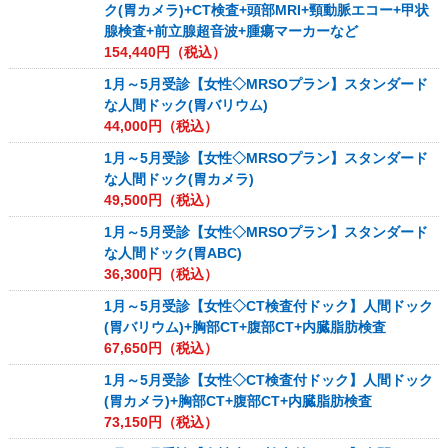
ク(胃カメラ)+CT検査+頭部MRI+頸動脈エコー+甲状
腺検査+前立腺超音波+腫瘍マーカーなど
154,440
円（税込）
1月～5月受診【女性◇MRSOプラン】スタンダード
な人間ドック(胃バリウム)
44,000
円（税込）
1月～5月受診【女性◇MRSOプラン】スタンダード
な人間ドック(胃カメラ)
49,500
円（税込）
1月～5月受診【女性◇MRSOプラン】スタンダード
な人間ドック(胃ABC)
36,300
円（税込）
1月～5月受診【女性◇CT検査付ドック】人間ドック
(胃バリウム)+胸部CT+腹部CT+内臓脂肪検査
67,650
円（税込）
1月～5月受診【女性◇CT検査付ドック】人間ドック
(胃カメラ)+胸部CT+腹部CT+内臓脂肪検査
73,150
円（税込）