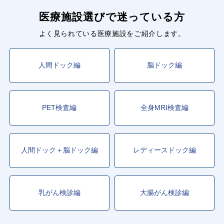
医療施設選びで迷っている方
よく見られている医療施設をご紹介します。
人間ドック編
脳ドック編
PET検査編
全身MRI検査編
人間ドック＋脳ドック編
レディースドック編
乳がん検診編
大腸がん検診編