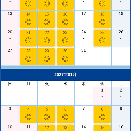
-
-
-
◎
◎
◎
◎
13
17
19
14
15
16
18
-
-
-
◎
◎
◎
◎
20
24
26
21
22
23
25
-
-
-
◎
◎
◎
◎
27
31
28
29
30
-
-
◎
◎
◎
2027年01月
日
月
火
水
木
金
土
1
2
-
-
3
7
9
4
5
6
8
-
-
-
◎
◎
◎
◎
10
11
14
16
12
13
15