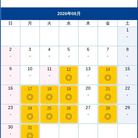
2026年08月
日
月
火
水
木
金
土
1
-
2
3
4
5
6
7
8
-
-
-
-
-
-
-
9
10
11
13
15
12
14
-
-
-
-
-
◎
◎
16
20
22
17
18
19
21
-
-
-
◎
◎
◎
◎
23
27
29
24
25
26
28
-
-
-
◎
◎
◎
◎
30
31
-
◎