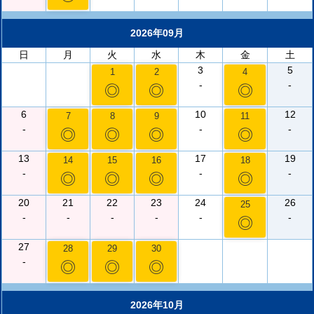
2026年09月
日
月
火
水
木
金
土
3
5
1
2
4
-
-
◎
◎
◎
6
10
12
7
8
9
11
-
-
-
◎
◎
◎
◎
13
17
19
14
15
16
18
-
-
-
◎
◎
◎
◎
20
21
22
23
24
26
25
-
-
-
-
-
-
◎
27
28
29
30
-
◎
◎
◎
2026年10月