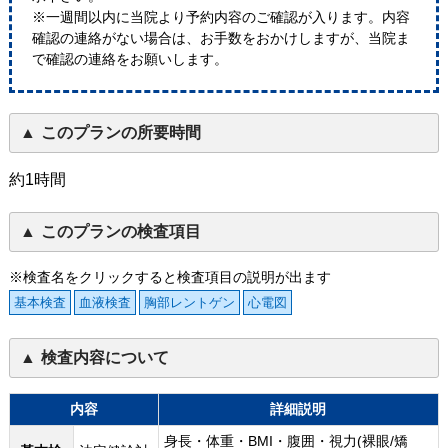
※一週間以内に当院より予約内容のご確認が入ります。内容
確認の連絡がない場合は、お手数をおかけしますが、当院ま
で確認の連絡をお願いします。
このプランの所要時間
約1時間
このプランの検査項目
※検査名をクリックすると検査項目の説明が出ます
基本検査
血液検査
胸部レントゲン
心電図
検査内容について
内容
詳細説明
身長・体重・BMI・腹囲・視力(裸眼/矯