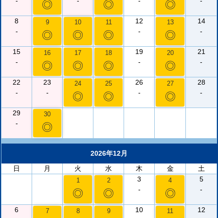
-
-
-
-
◎
◎
◎
8
12
14
9
10
11
13
-
-
-
◎
◎
◎
◎
15
19
21
16
17
18
20
-
-
-
◎
◎
◎
◎
22
23
26
28
24
25
27
-
-
-
-
◎
◎
◎
29
30
-
◎
2026年12月
日
月
火
水
木
金
土
3
5
1
2
4
-
-
◎
◎
◎
6
10
12
7
8
9
11