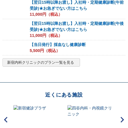
【翌日15時以降お渡し】入社時・定期健康診断(午前
受診)★お急ぎでない方はこちら
11,000
円（税込）
【翌日15時以降お渡し】入社時・定期健康診断(午後
受診)★お急ぎでない方はこちら
11,000
円（税込）
【当日発行】採血なし健康診断
5,500
円（税込）
新宿内科クリニック
のプラン一覧を見る
近くにある施設