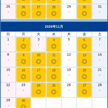
25
29
31
26
27
28
30
-
-
-
◎
◎
◎
◎
2026年11月
日
月
火
水
木
金
土
1
3
5
7
2
4
6
-
-
-
-
◎
◎
◎
8
12
14
9
10
11
13
-
-
-
◎
◎
◎
◎
15
19
21
16
17
18
20
-
-
-
◎
◎
◎
◎
22
23
26
28
24
25
27
-
-
-
-
◎
◎
◎
29
30
-
◎