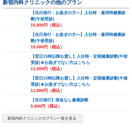
新宿内科クリニック
の他のプラン
【当日発行・お急ぎの方へ】入社時・雇用時健康診
断(午前受診)
15,000
円（税込）
【当日発行・お急ぎの方へ】入社時・雇用時健康診
断(午後受診)
15,000
円（税込）
【翌日15時以降お渡し】入社時・定期健康診断(午前
受診)★お急ぎでない方はこちら
11,000
円（税込）
【翌日15時以降お渡し】入社時・定期健康診断(午後
受診)★お急ぎでない方はこちら
11,000
円（税込）
【当日発行】採血なし健康診断
5,500
円（税込）
新宿内科クリニック
のプラン一覧を見る