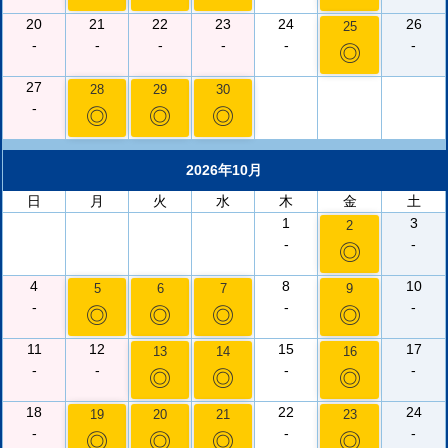
20
21
22
23
24
26
25
-
-
-
-
-
-
◎
27
28
29
30
-
◎
◎
◎
2026年10月
日
月
火
水
木
金
土
1
3
2
-
-
◎
4
8
10
5
6
7
9
-
-
-
◎
◎
◎
◎
11
12
15
17
13
14
16
-
-
-
-
◎
◎
◎
18
22
24
19
20
21
23
-
-
-
◎
◎
◎
◎