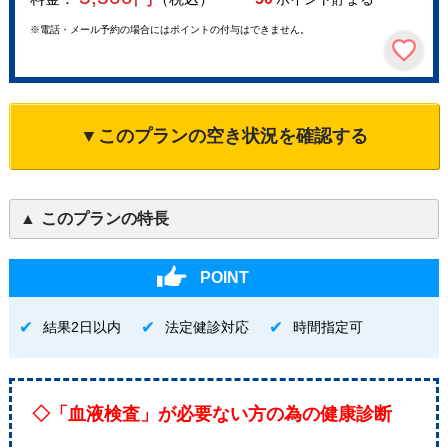
※電話・メール予約の場合にはポイントの付与はできません。
▼このプランの空き状況を確認する
このプランの特長
POINT
結果2日以内
法定健診対応
時間指定可
◇「血液検査」が必要ない方の為の健康診断