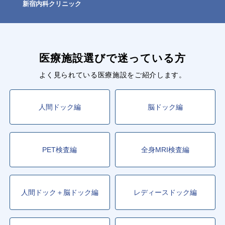
新宿内科クリニック
医療施設選びで迷っている方
よく見られている医療施設をご紹介します。
人間ドック編
脳ドック編
PET検査編
全身MRI検査編
人間ドック＋脳ドック編
レディースドック編