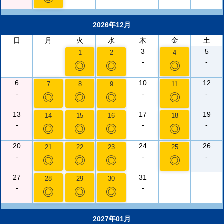
2026年12月
日
月
火
水
木
金
土
3
5
1
2
4
-
-
◎
◎
◎
6
10
12
7
8
9
11
-
-
-
◎
◎
◎
◎
13
17
19
14
15
16
18
-
-
-
◎
◎
◎
◎
20
24
26
21
22
23
25
-
-
-
◎
◎
◎
◎
27
31
28
29
30
-
-
◎
◎
◎
2027年01月