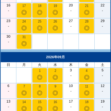
16
20
22
17
18
19
21
-
-
-
◎
◎
◎
◎
23
27
29
24
25
26
28
-
-
-
◎
◎
◎
◎
30
31
-
◎
2026年09月
日
月
火
水
木
金
土
3
5
1
2
4
-
-
◎
◎
◎
6
10
12
7
8
9
11
-
-
-
◎
◎
◎
◎
13
17
19
14
15
16
18
-
-
-
◎
◎
◎
◎