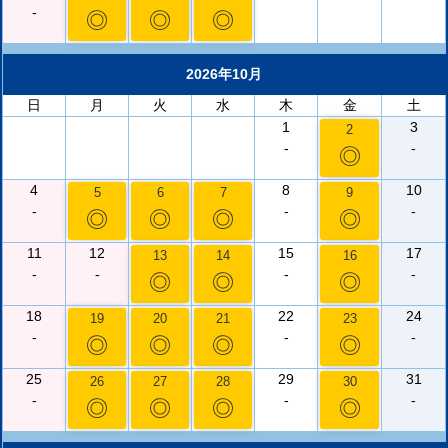
-
◎
◎
◎
2026年10月
日
月
火
水
木
金
土
1
3
2
-
-
◎
4
8
10
5
6
7
9
-
-
-
◎
◎
◎
◎
11
12
15
17
13
14
16
-
-
-
-
◎
◎
◎
18
22
24
19
20
21
23
-
-
-
◎
◎
◎
◎
25
29
31
26
27
28
30
-
-
-
◎
◎
◎
◎