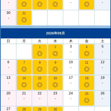
-
-
-
◎
◎
◎
◎
30
31
-
◎
2026年09月
日
月
火
水
木
金
土
3
5
1
2
4
-
-
◎
◎
◎
6
10
12
7
8
9
11
-
-
-
◎
◎
◎
◎
13
17
19
14
15
16
18
-
-
-
◎
◎
◎
◎
20
21
22
23
24
26
25
-
-
-
-
-
-
◎
27
28
29
30