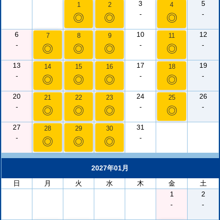
3
5
1
2
4
-
-
◎
◎
◎
6
10
12
7
8
9
11
-
-
-
◎
◎
◎
◎
13
17
19
14
15
16
18
-
-
-
◎
◎
◎
◎
20
24
26
21
22
23
25
-
-
-
◎
◎
◎
◎
27
31
28
29
30
-
-
◎
◎
◎
2027年01月
日
月
火
水
木
金
土
1
2
-
-