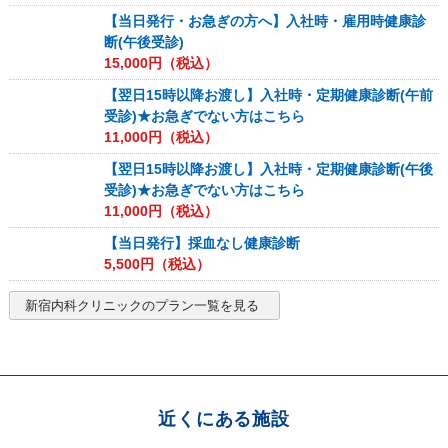
【当日発行・お急ぎの方へ】入社時・雇用時健康診
断(午後受診)
15,000
円（税込）
【翌日15時以降お渡し】入社時・定期健康診断(午前
受診)★お急ぎでない方はこちら
11,000
円（税込）
【翌日15時以降お渡し】入社時・定期健康診断(午後
受診)★お急ぎでない方はこちら
11,000
円（税込）
【当日発行】採血なし健康診断
5,500
円（税込）
新宿内科クリニック
のプラン一覧を見る
近くにある施設