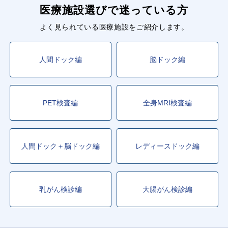
医療施設選びで迷っている方
よく見られている医療施設をご紹介します。
人間ドック編
脳ドック編
PET検査編
全身MRI検査編
人間ドック＋脳ドック編
レディースドック編
乳がん検診編
大腸がん検診編