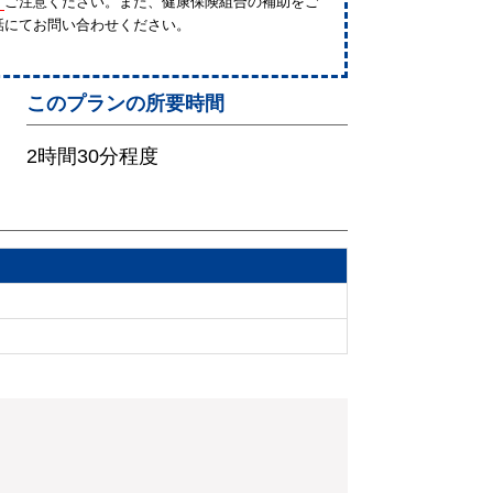
。
ご注意ください。また、健康保険組合の補助をご
話にてお問い合わせください。
このプランの所要時間
2時間30分程度