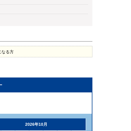
になる方
ー
2026年10月