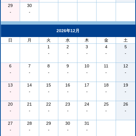
29
30
-
-
2026年12月
日
月
火
水
木
金
土
1
2
3
4
5
-
-
-
-
-
6
7
8
9
10
11
12
-
-
-
-
-
-
-
13
14
15
16
17
18
19
-
-
-
-
-
-
-
20
21
22
23
24
25
26
-
-
-
-
-
-
-
27
28
29
30
31
-
-
-
-
-