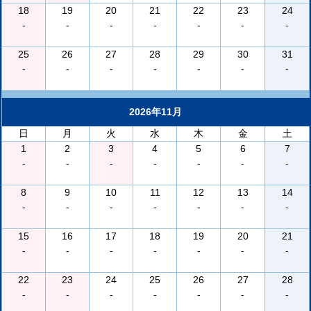
18
19
20
21
22
23
24
-
-
-
-
-
-
-
25
26
27
28
29
30
31
-
-
-
-
-
-
-
2026年11月
日
月
火
水
木
金
土
1
2
3
4
5
6
7
-
-
-
-
-
-
-
8
9
10
11
12
13
14
-
-
-
-
-
-
-
15
16
17
18
19
20
21
-
-
-
-
-
-
-
22
23
24
25
26
27
28
-
-
-
-
-
-
-