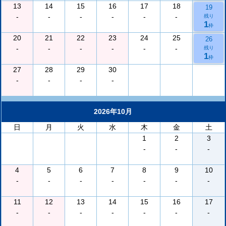
13
14
15
16
17
18
19
-
-
-
-
-
-
残り
1
枠
20
21
22
23
24
25
26
-
-
-
-
-
-
残り
1
枠
27
28
29
30
-
-
-
-
2026年10月
日
月
火
水
木
金
土
1
2
3
-
-
-
4
5
6
7
8
9
10
-
-
-
-
-
-
-
11
12
13
14
15
16
17
-
-
-
-
-
-
-