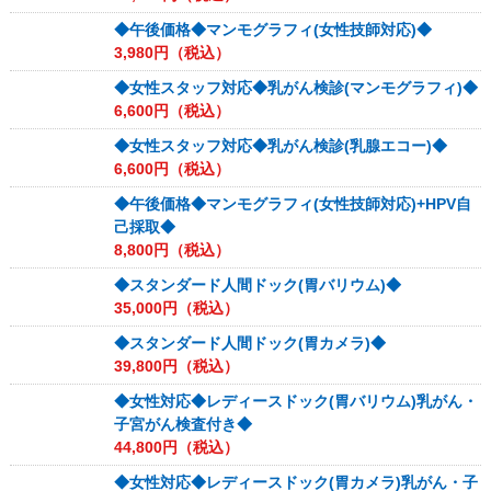
◆午後価格◆マンモグラフィ(女性技師対応)◆
3,980
円（税込）
◆女性スタッフ対応◆乳がん検診(マンモグラフィ)◆
6,600
円（税込）
◆女性スタッフ対応◆乳がん検診(乳腺エコー)◆
6,600
円（税込）
◆午後価格◆マンモグラフィ(女性技師対応)+HPV自
己採取◆
8,800
円（税込）
◆スタンダード人間ドック(胃バリウム)◆
35,000
円（税込）
◆スタンダード人間ドック(胃カメラ)◆
39,800
円（税込）
◆女性対応◆レディースドック(胃バリウム)乳がん・
子宮がん検査付き◆
44,800
円（税込）
◆女性対応◆レディースドック(胃カメラ)乳がん・子