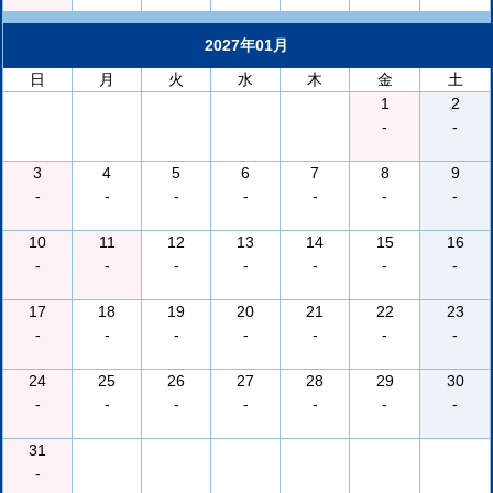
2027年01月
日
月
火
水
木
金
土
1
2
-
-
3
4
5
6
7
8
9
-
-
-
-
-
-
-
10
11
12
13
14
15
16
-
-
-
-
-
-
-
17
18
19
20
21
22
23
-
-
-
-
-
-
-
24
25
26
27
28
29
30
-
-
-
-
-
-
-
31
-