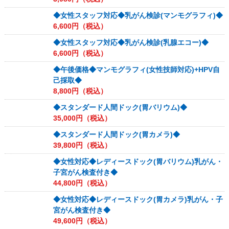
◆女性スタッフ対応◆乳がん検診(マンモグラフィ)◆
6,600
円（税込）
◆女性スタッフ対応◆乳がん検診(乳腺エコー)◆
6,600
円（税込）
◆午後価格◆マンモグラフィ(女性技師対応)+HPV自
己採取◆
8,800
円（税込）
◆スタンダード人間ドック(胃バリウム)◆
35,000
円（税込）
◆スタンダード人間ドック(胃カメラ)◆
39,800
円（税込）
◆女性対応◆レディースドック(胃バリウム)乳がん・
子宮がん検査付き◆
44,800
円（税込）
◆女性対応◆レディースドック(胃カメラ)乳がん・子
宮がん検査付き◆
49,600
円（税込）