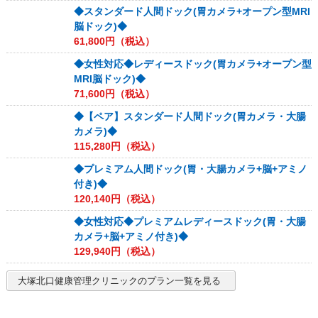
◆スタンダード人間ドック(胃カメラ+オープン型MRI
脳ドック)◆
61,800
円（税込）
◆女性対応◆レディースドック(胃カメラ+オープン型
MRI脳ドック)◆
71,600
円（税込）
◆【ペア】スタンダード人間ドック(胃カメラ・大腸
カメラ)◆
115,280
円（税込）
◆プレミアム人間ドック(胃・大腸カメラ+脳+アミノ
付き)◆
120,140
円（税込）
◆女性対応◆プレミアムレディースドック(胃・大腸
カメラ+脳+アミノ付き)◆
129,940
円（税込）
大塚北口健康管理クリニック
のプラン一覧を見る