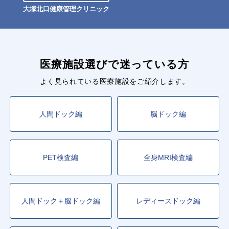
大塚北口健康管理クリニック
医療施設選びで迷っている方
よく見られている医療施設をご紹介します。
人間ドック編
脳ドック編
PET検査編
全身MRI検査編
人間ドック＋脳ドック編
レディースドック編