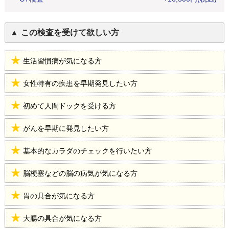
この検査を受けて欲しい方
生活習慣病が気になる方
女性特有の疾患を早期発見したい方
初めて人間ドックを受ける方
がんを早期に発見したい方
基本的なカラダのチェックを行いたい方
脳梗塞などの脳の病気が気になる方
胃の具合が気になる方
大腸の具合が気になる方