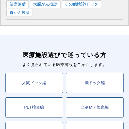
健康診断
大腸がん検診
その他検診/ドック
胃がん検診
医療施設選びで迷っている方
よく見られている医療施設をご紹介します。
人間ドック編
脳ドック編
PET検査編
全身MRI検査編