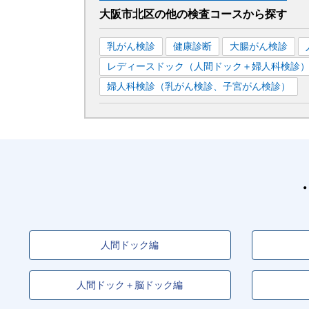
大阪市北区
の
他の
検査コースから探す
乳がん検診
健康診断
大腸がん検診
レディースドック（人間ドック＋婦人科検診
婦人科検診（乳がん検診、子宮がん検診）
人間ドック編
人間ドック＋脳ドック編