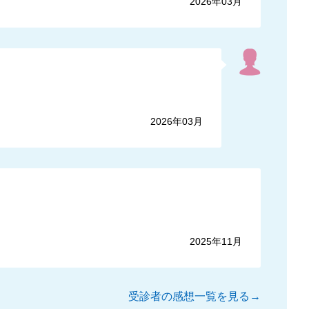
2026年03月
2026年03月
2025年11月
受診者の感想一覧を見る→