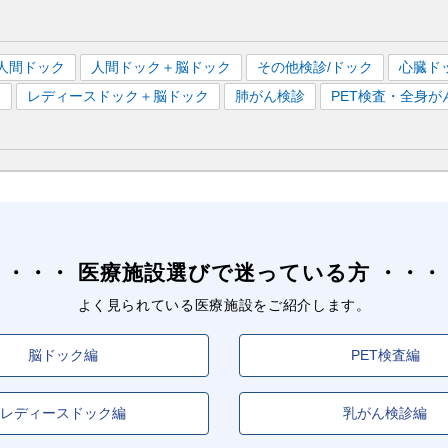
人間ドック
人間ドック＋脳ドック
その他検診/ドック
心臓ド
）
レディースドック＋脳ドック
肺がん検診
PET検査・全身が
医療施設選びで迷っている方
よく見られている医療施設をご紹介します。
脳ドック編
PET検査編
レディースドック編
乳がん検診編