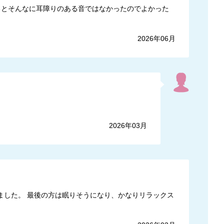
るとそんなに耳障りのある音ではなかったのでよかった
2026年06月
2026年03月
ました。 最後の方は眠りそうになり、かなりリラックス