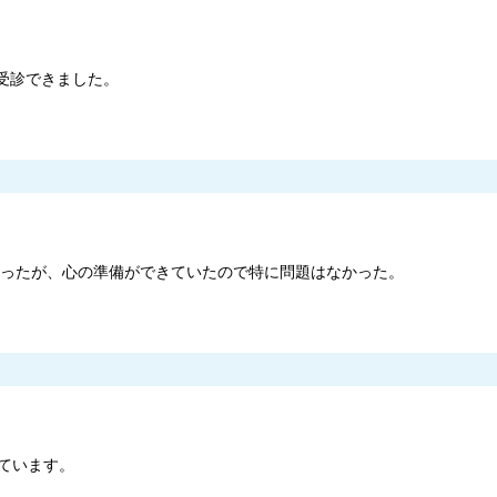
受診できました。
きかったが、心の準備ができていたので特に問題はなかった。
ています。