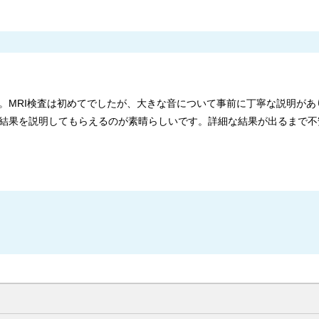
。MRI検査は初めてでしたが、大きな音について事前に丁寧な説明があ
結果を説明してもらえるのが素晴らしいです。詳細な結果が出るまで不