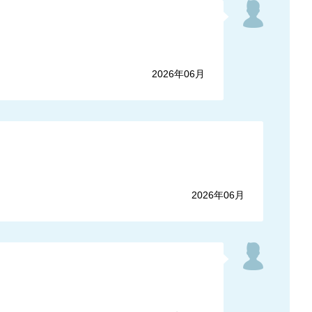
2026年06月
2026年06月