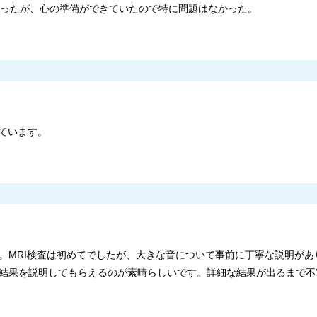
きかったが、心の準備ができていたので特に問題はなかった。
ています。
。MRI検査は初めてでしたが、大きな音について事前に丁寧な説明があ
結果を説明してもらえるのが素晴らしいです。詳細な結果が出るまで不