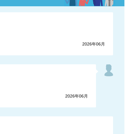
2026年06月
2026年06月