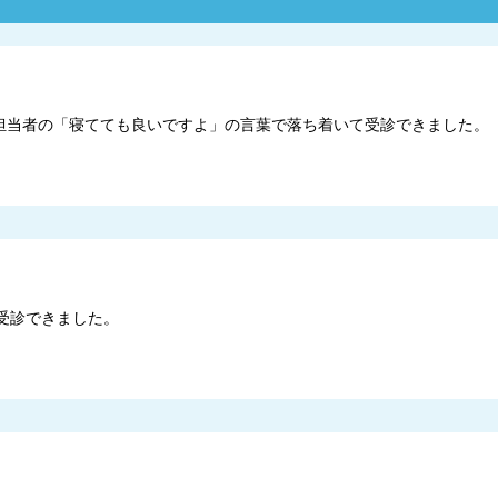
担当者の「寝てても良いですよ」の言葉で落ち着いて受診できました。
受診できました。