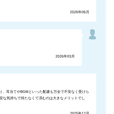
2026年06月
2026年03月
り、耳当てやBGMといった配慮も万全で不安なく受けら
安な気持ちで待たなくて済むのは大きなメリットでし
2025年12月