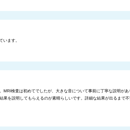
ています。
。MRI検査は初めてでしたが、大きな音について事前に丁寧な説明があ
結果を説明してもらえるのが素晴らしいです。詳細な結果が出るまで不