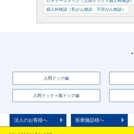
レディースドック（人間ドック＋婦人科検診
婦人科検診（乳がん検診、子宮がん検診）
人間ドック編
人間ドック＋脳ドック編
法人のお客様へ
医療施設様へ