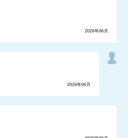
2026年06月
2026年06月