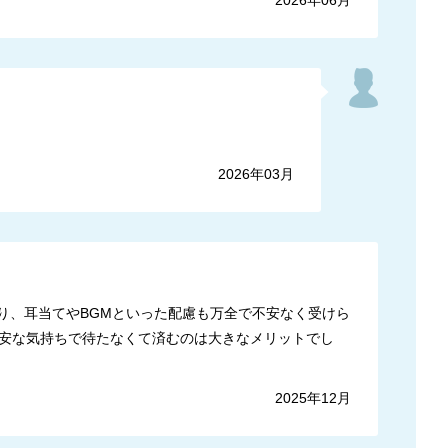
2026年06月
2026年03月
り、耳当てやBGMといった配慮も万全で不安なく受けら
安な気持ちで待たなくて済むのは大きなメリットでし
2025年12月