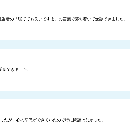
担当者の「寝てても良いですよ」の言葉で落ち着いて受診できました。
受診できました。
きかったが、心の準備ができていたので特に問題はなかった。