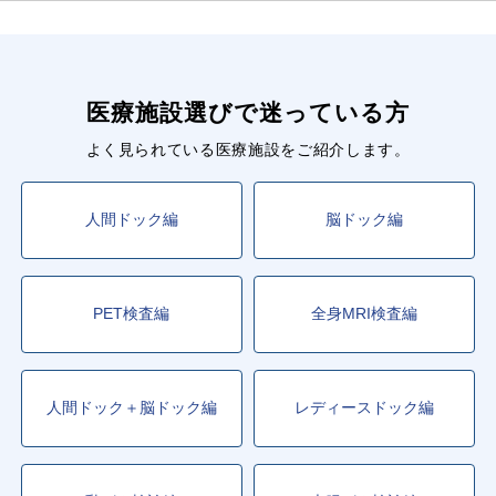
医療施設選びで迷っている方
よく見られている医療施設をご紹介します。
人間ドック編
脳ドック編
PET検査編
全身MRI検査編
人間ドック＋脳ドック編
レディースドック編