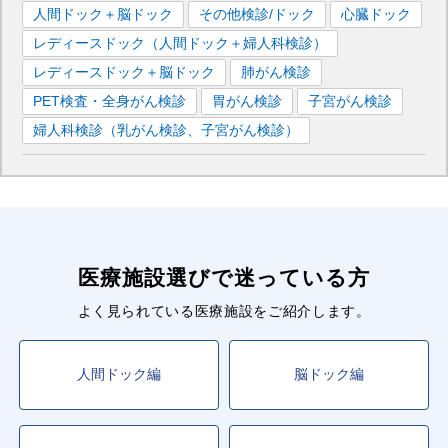
人間ドック＋脳ドック
その他検診/ドック
心臓ドック
レディースドック（人間ドック＋婦人科検診）
レディースドック＋脳ドック
肺がん検診
PET検査・全身がん検診
胃がん検診
子宮がん検診
婦人科検診（乳がん検診、子宮がん検診）
医療施設選びで迷っている方
よく見られている医療施設をご紹介します。
人間ドック編
脳ドック編