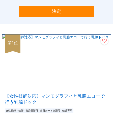
決定
第
1
位
【女性技師対応】マンモグラフィと乳腺エコーで
行う乳腺ドック
女性医師・技師
当月受診可
当日カード決済可
健診専用