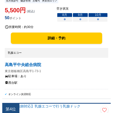
当月受診可
健診専用
土曜可
男女別エリア
5,500
円
空き状況
(税込)
8
月
9
月
10
月
50
ポイント
○
○
○
所要時間：
約30分
詳細・予約
乳腺エコー
高島平中央総合病院
東京都板橋区高島平1-73-1
駐車場：
あり
西台駅
オンライン決済対応
第
4
位