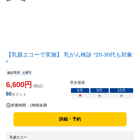
【乳腺エコーで実施】 乳がん検診 *20-30代も対象
*
健診専用
土曜可
6,600
円
空き状況
(税込)
8
月
9
月
10
月
60
ポイント
×
○
○
所要時間：
1時間未満
詳細・予約
乳腺エコー