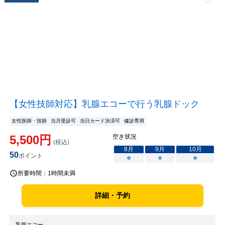
【女性技師対応】乳腺エコーで行う乳腺ドック
女性医師・技師
当月受診可
当日カード決済可
健診専用
5,500
円
空き状況
(税込)
8
月
9
月
10
月
50
ポイント
○
○
○
所要時間：
1時間未満
詳細・予約
乳腺エコー