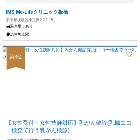
IMS Me-Lifeクリニック板橋
東京都板橋区小豆沢2-23-15
駐車場：
あり
志村坂上駅
第
3
位
【女性受付・女性技師対応】乳がん健診(乳腺エコ
ー検査で行う乳がん検診)