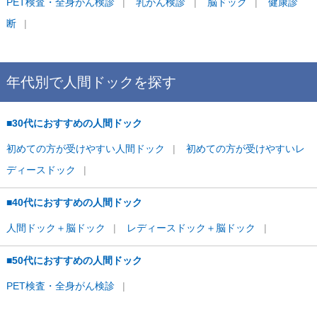
PET検査・全身がん検診
乳がん検診
脳ドック
健康診
断
年代別で
人間ドックを
探す
■30代におすすめの人間ドック
初めての方が受けやすい人間ドック
初めての方が受けやすいレ
ディースドック
■40代におすすめの人間ドック
人間ドック＋脳ドック
レディースドック＋脳ドック
■50代におすすめの人間ドック
PET検査・全身がん検診