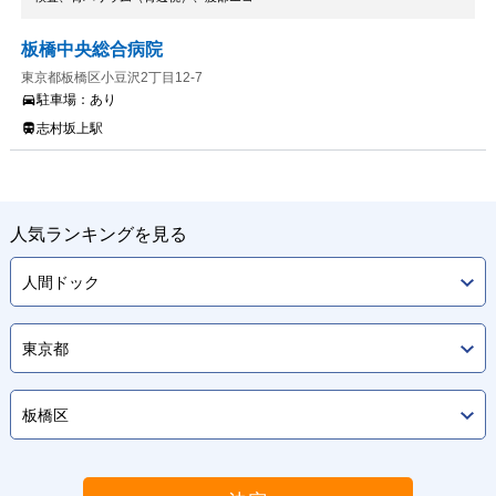
板橋中央総合病院
東京都板橋区小豆沢2丁目12-7
駐車場：
あり
志村坂上駅
人気ランキングを見る