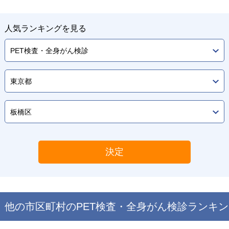
人気ランキングを見る
決定
他の市区町村の
PET検査・全身がん検診
ランキン