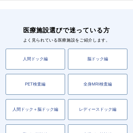
医療施設選びで迷っている方
よく見られている医療施設をご紹介します。
人間ドック編
脳ドック編
PET検査編
全身MRI検査編
人間ドック＋脳ドック編
レディースドック編