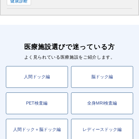
健康診断
医療施設選びで迷っている方
よく見られている医療施設をご紹介します。
人間ドック編
脳ドック編
PET検査編
全身MRI検査編
人間ドック＋脳ドック編
レディースドック編