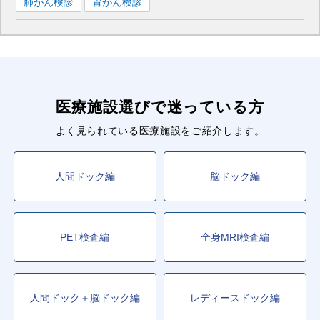
肺がん検診
胃がん検診
医療施設選びで迷っている方
よく見られている医療施設をご紹介します。
人間ドック編
脳ドック編
PET検査編
全身MRI検査編
人間ドック＋脳ドック編
レディースドック編