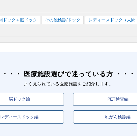
間ドック＋脳ドック
その他検診/ドック
レディースドック（人間
医療施設選びで迷っている方
よく見られている医療施設をご紹介します。
脳ドック編
PET検査編
レディースドック編
乳がん検診編