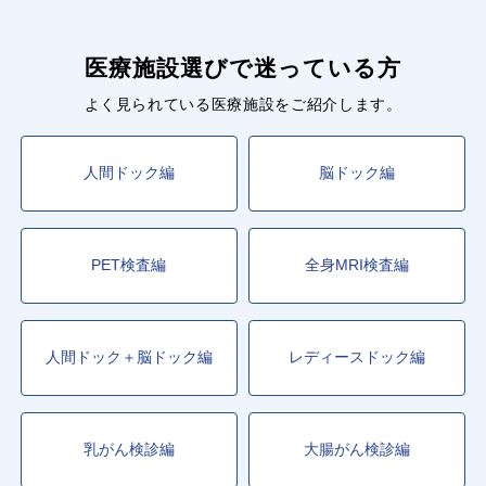
医療施設選びで迷っている方
よく見られている医療施設をご紹介します。
人間ドック編
脳ドック編
PET検査編
全身MRI検査編
人間ドック＋脳ドック編
レディースドック編
乳がん検診編
大腸がん検診編