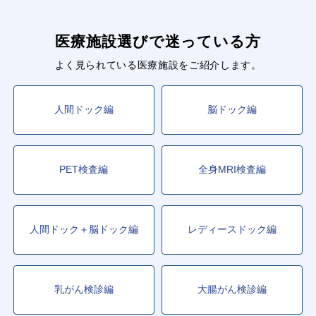
医療施設選びで迷っている方
よく見られている医療施設をご紹介します。
人間ドック編
脳ドック編
PET検査編
全身MRI検査編
人間ドック＋脳ドック編
レディースドック編
乳がん検診編
大腸がん検診編