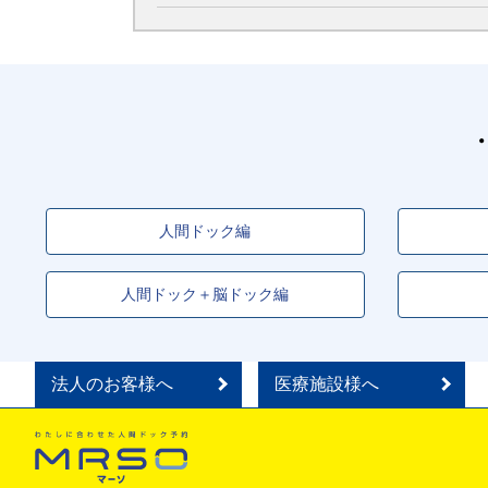
人間ドック編
人間ドック＋脳ドック編
法人のお客様へ
医療施設様へ