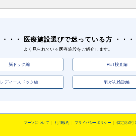
医療施設選びで迷っている方
よく見られている医療施設をご紹介します。
脳ドック編
PET検査編
レディースドック編
乳がん検診編
マーソについて
利用規約
プライバシーポリシー
特定商取引