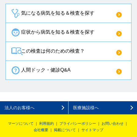
気になる病気を知る＆検査を探す
症状から病気を知る＆検査を探す
この検査は何のための検査？
人間ドック・健診Q&A
法人のお客様へ
医療施設様へ
マーソについて
利用規約
プライバシーポリシー
お問い合わせ
会社概要
掲載について
サイトマップ