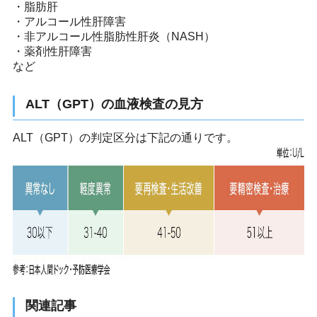
・脂肪肝
・アルコール性肝障害
・非アルコール性脂肪性肝炎（NASH）
・薬剤性肝障害
など
ALT（GPT）の血液検査の見方
ALT（GPT）の判定区分は下記の通りです。
関連記事