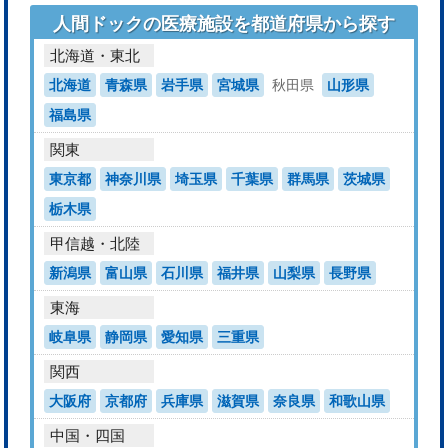
人間ドックの医療施設を都道府県から探す
北海道・東北
北海道
青森県
岩手県
宮城県
秋田県
山形県
福島県
関東
東京都
神奈川県
埼玉県
千葉県
群馬県
茨城県
栃木県
甲信越・北陸
新潟県
富山県
石川県
福井県
山梨県
長野県
東海
岐阜県
静岡県
愛知県
三重県
関西
大阪府
京都府
兵庫県
滋賀県
奈良県
和歌山県
中国・四国