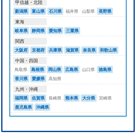
甲信越・北陸
新潟県
富山県
石川県
福井県
山梨県
長野県
東海
岐阜県
静岡県
愛知県
三重県
関西
大阪府
京都府
兵庫県
滋賀県
奈良県
和歌山県
中国・四国
鳥取県
島根県
岡山県
広島県
山口県
徳島県
香川県
愛媛県
高知県
九州・沖縄
福岡県
佐賀県
長崎県
熊本県
大分県
宮崎県
鹿児島県
沖縄県