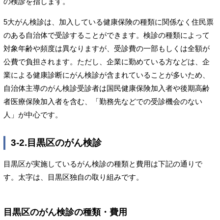
の検診を指します。
5大がん検診は、加入している健康保険の種類に関係なく住民票
のある自治体で受診することができます。検診の種類によって
対象年齢や頻度は異なりますが、受診費の一部もしくは全額が
公費で負担されます。ただし、企業に勤めている方などは、企
業による健康診断にがん検診が含まれていることが多いため、
自治体主導のがん検診受診者は国民健康保険加入者や後期高齢
者医療保険加入者を含む、「勤務先などでの受診機会のない
人」が中心です。
3-2.目黒区のがん検診
目黒区が実施しているがん検診の種類と費用は下記の通りで
す。太字は、目黒区独自の取り組みです。
目黒区のがん検診の種類・費用