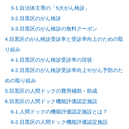
3-1.自治体主導の「5大がん検診」
3-2.目黒区のがん検診
3-3.目黒区のがん検診の無料クーポン
4.目黒区のがん検診受診率と受診率向上のための取
り組み
4-1.目黒区のがん検診受診率の現状
4-2.目黒区のがん検診受診率向上やがん予防のた
めの取り組み
5.目黒区の人間ドックの費用補助・助成
6.目黒区の人間ドック機能評価認定施設
6-1.人間ドックの機能評価認定施設とは？
6-2.目黒区の人間ドック機能評価認定施設