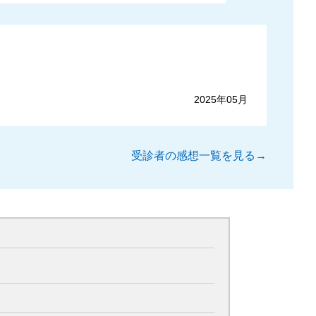
2025年05月
受診者の感想一覧を見る→