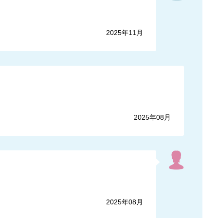
2025年11月
2025年08月
2025年08月