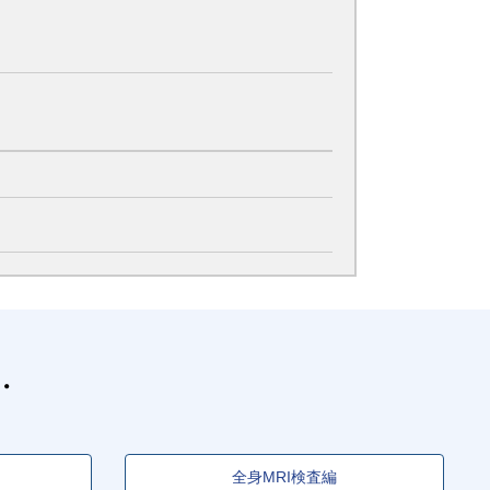
全身MRI検査編