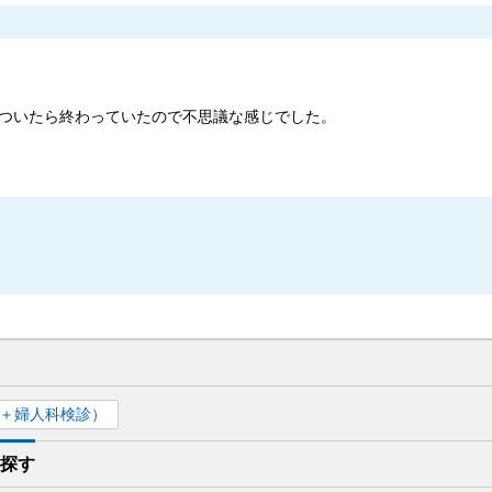
ついたら終わっていたので不思議な感じでした。
＋婦人科検診）
探す