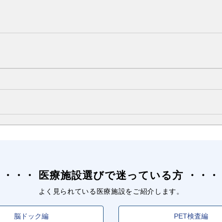
医療施設選びで迷っている方
よく見られている医療施設をご紹介します。
脳ドック編
PET検査編