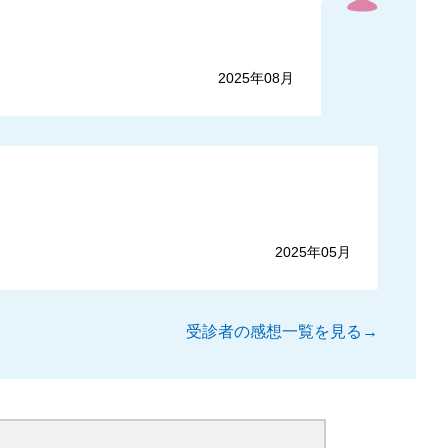
2025年08月
2025年05月
受診者の感想一覧を見る→