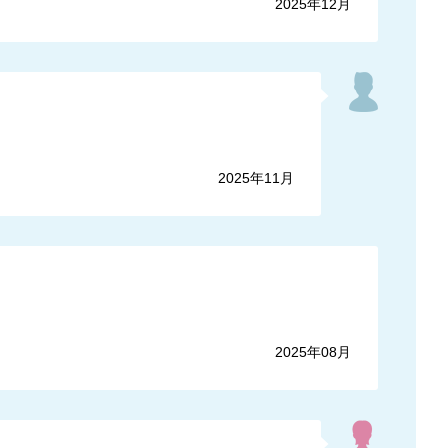
2025年12月
2025年11月
2025年08月