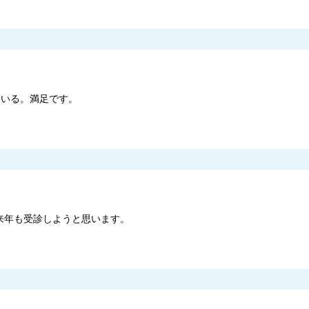
ている。満足です。
来年も受診しようと思います。