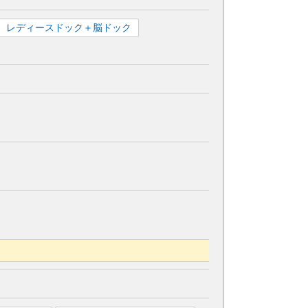
レディースドック＋脳ドック