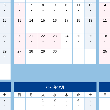
8
6
7
8
9
10
11
12
4
-
-
-
-
-
-
-
-
-
15
13
14
15
16
17
18
19
11
-
-
-
-
-
-
-
-
-
22
20
21
22
23
24
25
26
18
-
-
-
-
-
-
-
-
-
29
27
28
29
30
25
-
-
-
-
-
-
2026年12月
土
日
月
火
水
木
金
土
日
7
1
2
3
4
5
-
-
-
-
-
-