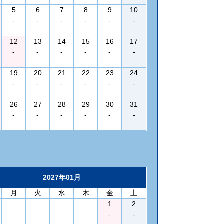
5
6
7
8
9
10
-
-
-
-
-
-
12
13
14
15
16
17
-
-
-
-
-
-
19
20
21
22
23
24
-
-
-
-
-
-
26
27
28
29
30
31
-
-
-
-
-
-
2027年01月
月
火
水
木
金
土
1
2
-
-