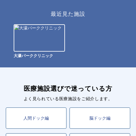
最近見た施設
大濠パーククリニック
医療施設選びで迷っている方
よく見られている医療施設をご紹介します。
人間ドック編
脳ドック編