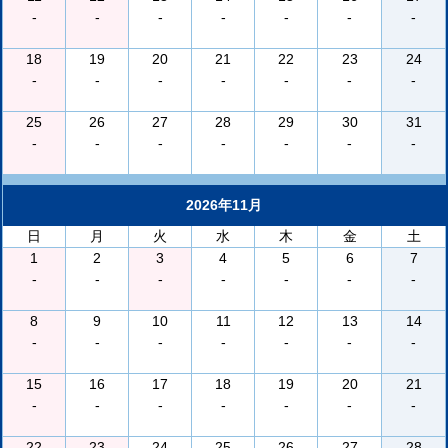
-
-
-
-
-
-
-
18
19
20
21
22
23
24
-
-
-
-
-
-
-
25
26
27
28
29
30
31
-
-
-
-
-
-
-
2026年11月
日
月
火
水
木
金
土
1
2
3
4
5
6
7
-
-
-
-
-
-
-
8
9
10
11
12
13
14
-
-
-
-
-
-
-
15
16
17
18
19
20
21
-
-
-
-
-
-
-
22
23
24
25
26
27
28