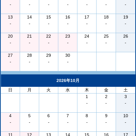
-
-
-
-
-
-
-
13
14
15
16
17
18
19
-
-
-
-
-
-
-
20
21
22
23
24
25
26
-
-
-
-
-
-
-
27
28
29
30
-
-
-
-
2026年10月
日
月
火
水
木
金
土
1
2
3
-
-
-
4
5
6
7
8
9
10
-
-
-
-
-
-
-
11
12
13
14
15
16
17