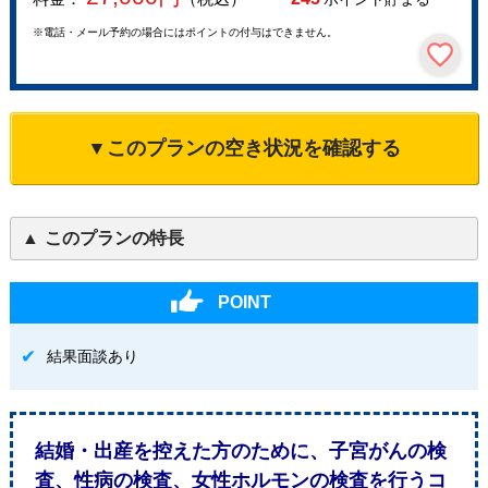
※電話・メール予約の場合にはポイントの付与はできません。
▼このプランの空き状況を確認する
このプランの特長
POINT
結果面談あり
結婚・出産を控えた方のために、子宮がんの検
査、性病の検査、女性ホルモンの検査を行うコ