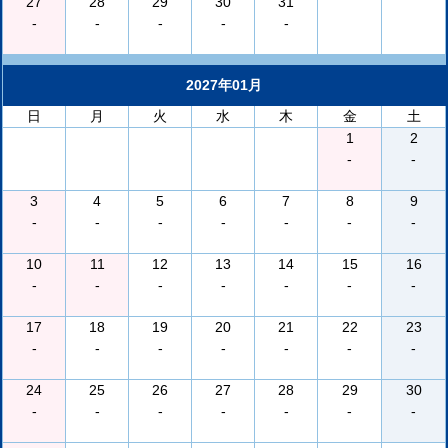
27
28
29
30
31
-
-
-
-
-
2027年01月
日
月
火
水
木
金
土
1
2
-
-
3
4
5
6
7
8
9
-
-
-
-
-
-
-
10
11
12
13
14
15
16
-
-
-
-
-
-
-
17
18
19
20
21
22
23
-
-
-
-
-
-
-
24
25
26
27
28
29
30
-
-
-
-
-
-
-