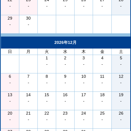
-
-
-
-
-
-
-
29
30
-
-
2026年12月
日
月
火
水
木
金
土
1
2
3
4
5
-
-
-
-
-
6
7
8
9
10
11
12
-
-
-
-
-
-
-
13
14
15
16
17
18
19
-
-
-
-
-
-
-
20
21
22
23
24
25
26
-
-
-
-
-
-
-