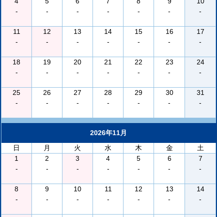
4
5
6
7
8
9
10
-
-
-
-
-
-
-
11
12
13
14
15
16
17
-
-
-
-
-
-
-
18
19
20
21
22
23
24
-
-
-
-
-
-
-
25
26
27
28
29
30
31
-
-
-
-
-
-
-
2026年11月
日
月
火
水
木
金
土
1
2
3
4
5
6
7
-
-
-
-
-
-
-
8
9
10
11
12
13
14
-
-
-
-
-
-
-