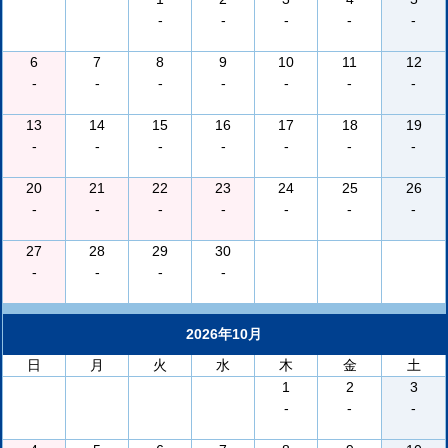
-
-
-
-
-
6
7
8
9
10
11
12
-
-
-
-
-
-
-
13
14
15
16
17
18
19
-
-
-
-
-
-
-
20
21
22
23
24
25
26
-
-
-
-
-
-
-
27
28
29
30
-
-
-
-
2026年10月
日
月
火
水
木
金
土
1
2
3
-
-
-