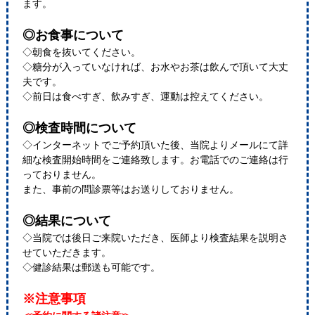
ます。
◎お食事について
◇朝食を抜いてください。
◇糖分が入っていなければ、お水やお茶は飲んで頂いて大丈
夫です。
◇前日は食べすぎ、飲みすぎ、運動は控えてください。
◎検査時間について
◇インターネットでご予約頂いた後、当院よりメールにて詳
細な検査開始時間をご連絡致します。お電話でのご連絡は行
っておりません。
また、事前の問診票等はお送りしておりません。
◎結果について
◇当院では後日ご来院いただき、医師より検査結果を説明さ
せていただきます。
◇健診結果は郵送も可能です。
※注意事項