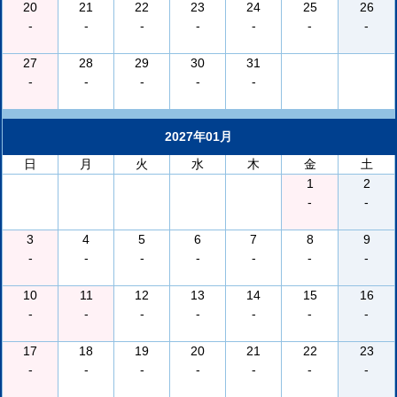
20
21
22
23
24
25
26
-
-
-
-
-
-
-
27
28
29
30
31
-
-
-
-
-
2027年01月
日
月
火
水
木
金
土
1
2
-
-
3
4
5
6
7
8
9
-
-
-
-
-
-
-
10
11
12
13
14
15
16
-
-
-
-
-
-
-
17
18
19
20
21
22
23
-
-
-
-
-
-
-