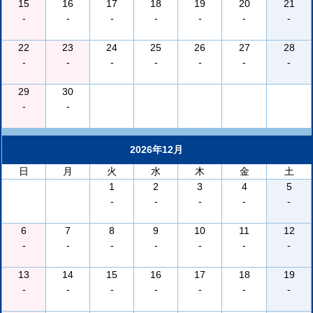
15
16
17
18
19
20
21
-
-
-
-
-
-
-
22
23
24
25
26
27
28
-
-
-
-
-
-
-
29
30
-
-
2026年12月
日
月
火
水
木
金
土
1
2
3
4
5
-
-
-
-
-
6
7
8
9
10
11
12
-
-
-
-
-
-
-
13
14
15
16
17
18
19
-
-
-
-
-
-
-