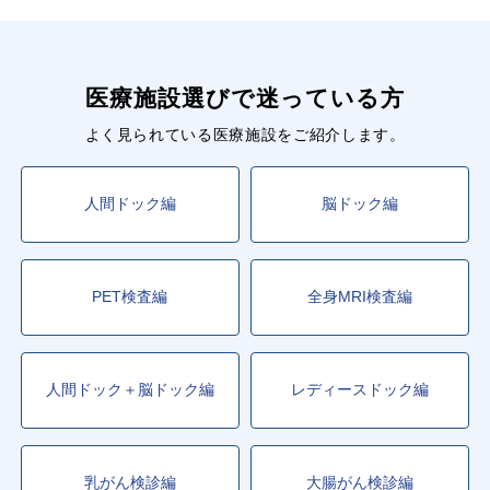
医療施設選びで迷っている方
よく見られている医療施設をご紹介します。
人間ドック編
脳ドック編
PET検査編
全身MRI検査編
人間ドック＋脳ドック編
レディースドック編
乳がん検診編
大腸がん検診編