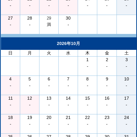
-
-
-
-
-
-
-
27
28
30
29
-
-
満
-
2026年10月
日
月
火
水
木
金
土
1
2
3
-
-
-
4
5
6
7
8
9
10
-
-
-
-
-
-
-
11
12
13
14
15
16
17
-
-
-
-
-
-
-
18
19
20
21
22
23
24
-
-
-
-
-
-
-
25
26
27
28
29
30
31