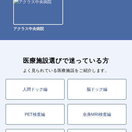
アクラス中央病院
医療施設選びで迷っている方
よく見られている医療施設をご紹介します。
人間ドック編
脳ドック編
PET検査編
全身MRI検査編