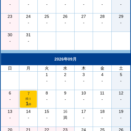
-
-
-
-
-
-
-
23
24
25
26
27
28
29
-
-
-
-
-
-
-
30
31
-
-
2026年09月
日
月
火
水
木
金
土
1
2
3
4
5
-
-
-
-
-
6
8
9
10
11
12
7
-
-
-
-
-
-
残り
1
枠
13
14
15
17
18
19
16
-
-
-
満
-
-
-
20
21
22
23
24
25
26