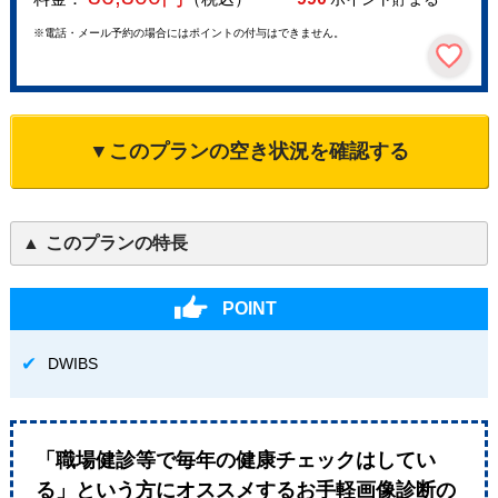
※電話・メール予約の場合にはポイントの付与はできません。
▼このプランの空き状況を確認する
このプランの特長
POINT
DWIBS
「職場健診等で毎年の健康チェックはしてい
る」という方にオススメするお手軽画像診断の