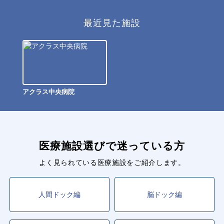
最近見た施設
アクラス中央病院
医療施設選びで迷っている方
よく見られている医療施設をご紹介します。
人間ドック編
脳ドック編