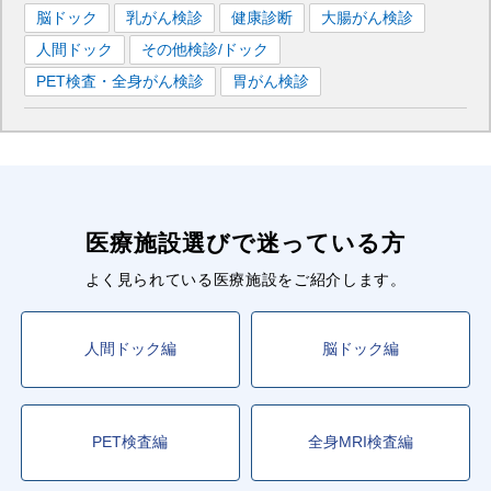
脳ドック
乳がん検診
健康診断
大腸がん検診
人間ドック
その他検診/ドック
PET検査・全身がん検診
胃がん検診
医療施設選びで迷っている方
よく見られている医療施設をご紹介します。
人間ドック編
脳ドック編
PET検査編
全身MRI検査編