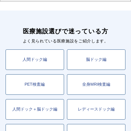
医療施設選びで迷っている方
よく見られている医療施設をご紹介します。
人間ドック編
脳ドック編
PET検査編
全身MRI検査編
人間ドック＋脳ドック編
レディースドック編