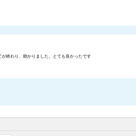
てが終わり、助かりました。とても良かったです