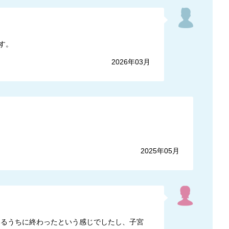
す。
2026年03月
2025年05月
いるうちに終わったという感じでしたし、子宮