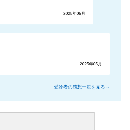
2025年05月
2025年05月
受診者の感想一覧を見る→