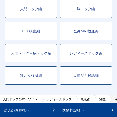
人間ドック編
脳ドック編
PET検査編
全身MRI検査編
人間ドック＋脳ドック編
レディースドック編
乳がん検診編
大腸がん検診編
人間ドックのマーソTOP
レディースドック
東京都
港区
法人のお客様へ
医療施設様へ