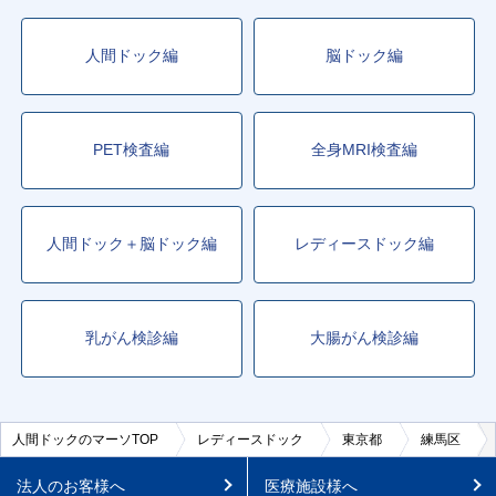
人間ドック編
脳ドック編
PET検査編
全身MRI検査編
人間ドック＋脳ドック編
レディースドック編
乳がん検診編
大腸がん検診編
人間ドックのマーソTOP
レディースドック
東京都
練馬区
法人のお客様へ
医療施設様へ