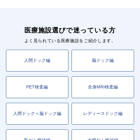
医療施設選びで迷っている方
よく見られている医療施設をご紹介します。
人間ドック編
脳ドック編
PET検査編
全身MRI検査編
人間ドック＋脳ドック編
レディースドック編