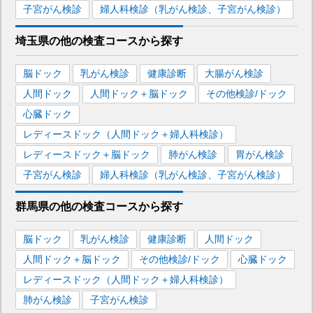
子宮がん検診
婦人科検診（乳がん検診、子宮がん検診）
埼玉県
の
他の
検査コースから探す
脳ドック
乳がん検診
健康診断
大腸がん検診
人間ドック
人間ドック＋脳ドック
その他検診/ドック
心臓ドック
レディースドック（人間ドック＋婦人科検診）
レディースドック＋脳ドック
肺がん検診
胃がん検診
子宮がん検診
婦人科検診（乳がん検診、子宮がん検診）
群馬県
の
他の
検査コースから探す
脳ドック
乳がん検診
健康診断
人間ドック
人間ドック＋脳ドック
その他検診/ドック
心臓ドック
レディースドック（人間ドック＋婦人科検診）
肺がん検診
子宮がん検診