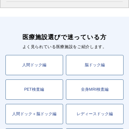
医療施設選びで迷っている方
よく見られている医療施設をご紹介します。
人間ドック編
脳ドック編
PET検査編
全身MRI検査編
人間ドック＋脳ドック編
レディースドック編