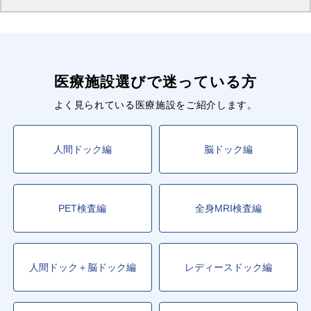
医療施設選びで迷っている方
よく見られている医療施設をご紹介します。
人間ドック編
脳ドック編
PET検査編
全身MRI検査編
人間ドック＋脳ドック編
レディースドック編