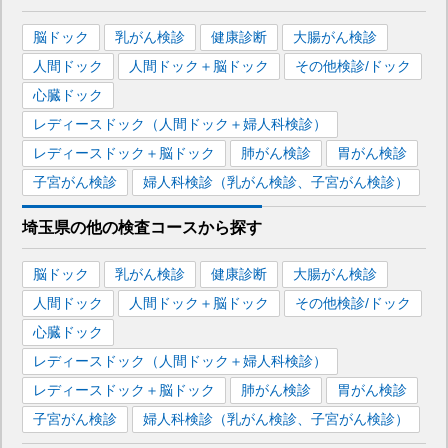
脳ドック
乳がん検診
健康診断
大腸がん検診
人間ドック
人間ドック＋脳ドック
その他検診/ドック
心臓ドック
レディースドック（人間ドック＋婦人科検診）
レディースドック＋脳ドック
肺がん検診
胃がん検診
子宮がん検診
婦人科検診（乳がん検診、子宮がん検診）
埼玉県
の
他の
検査コースから探す
脳ドック
乳がん検診
健康診断
大腸がん検診
人間ドック
人間ドック＋脳ドック
その他検診/ドック
心臓ドック
レディースドック（人間ドック＋婦人科検診）
レディースドック＋脳ドック
肺がん検診
胃がん検診
子宮がん検診
婦人科検診（乳がん検診、子宮がん検診）