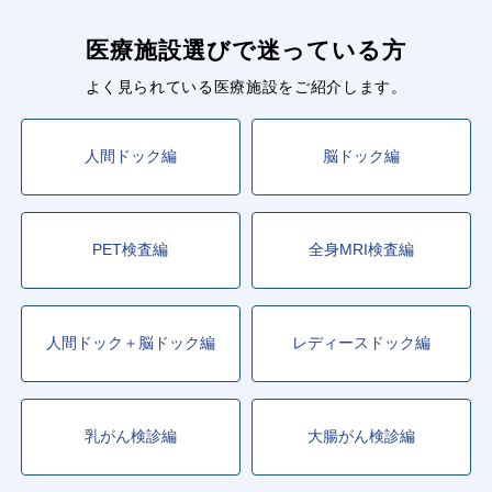
医療施設選びで迷っている方
よく見られている医療施設をご紹介します。
人間ドック編
脳ドック編
PET検査編
全身MRI検査編
人間ドック＋脳ドック編
レディースドック編
乳がん検診編
大腸がん検診編