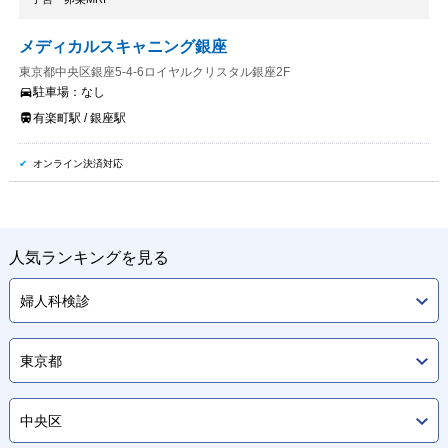
メディカルスキャニング銀座
東京都中央区銀座5-4-6ロイヤルクリスタル銀座2F
駐車場：
なし
有楽町駅 / 銀座駅
オンライン決済対応
人気ランキングを見る