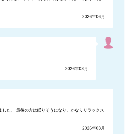
2026年06月
2026年03月
ました。 最後の方は眠りそうになり、かなりリラックス
2026年03月