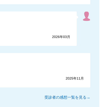
2026年03月
2025年11月
受診者の感想一覧を見る→