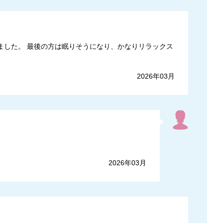
ました。 最後の方は眠りそうになり、かなりリラックス
2026年03月
2026年03月