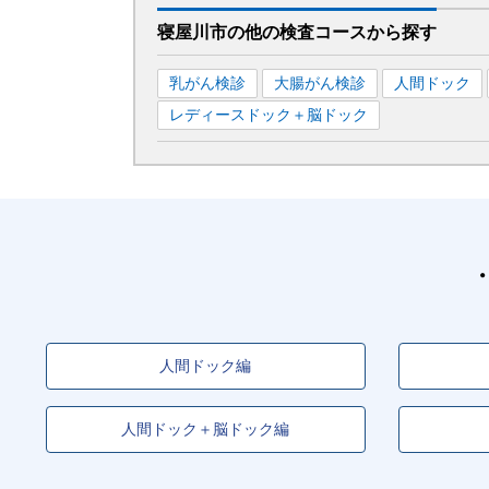
寝屋川市
の
他の
検査コースから探す
乳がん検診
大腸がん検診
人間ドック
レディースドック＋脳ドック
人間ドック編
人間ドック＋脳ドック編