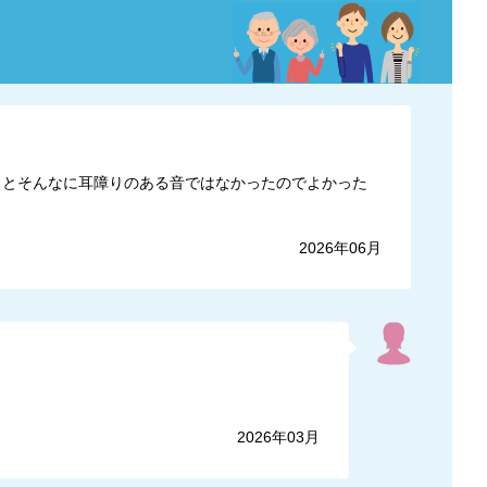
るとそんなに耳障りのある音ではなかったのでよかった
2026年06月
2026年03月