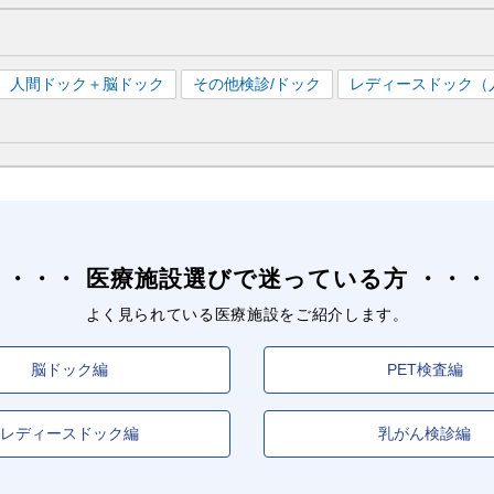
人間ドック＋脳ドック
その他検診/ドック
レディースドック（
医療施設選びで迷っている方
よく見られている医療施設をご紹介します。
脳ドック編
PET検査編
レディースドック編
乳がん検診編